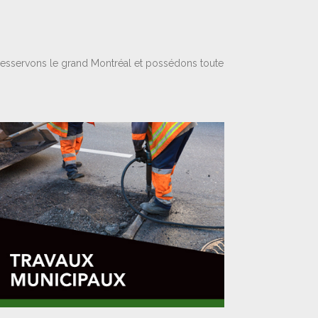
desservons le grand Montréal et possédons toute