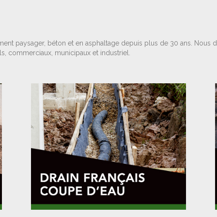
ment paysager, béton et en asphaltage depuis plus de 30 ans. Nous 
els, commerciaux, municipaux et industriel.