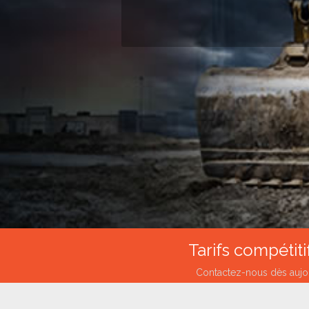
Tarifs compétiti
Contactez-nous dès aujou