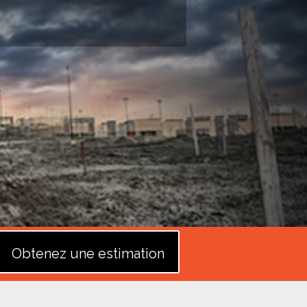
Obtenez une estimation