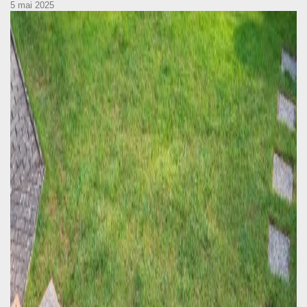
5 mai 2025