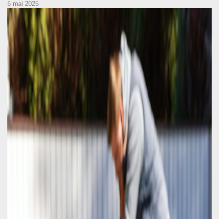
5 mai 2025